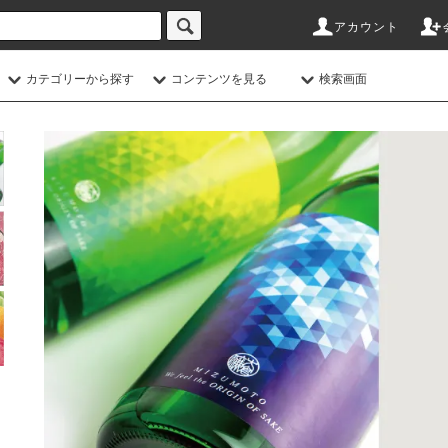
アカウント
カテゴリーから探す
コンテンツを見る
検索画面