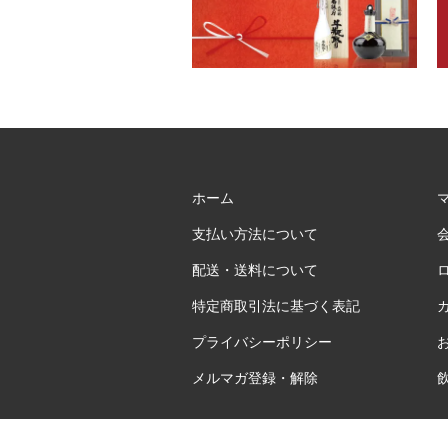
ホーム
支払い方法について
配送・送料について
特定商取引法に基づく表記
プライバシーポリシー
メルマガ登録・解除