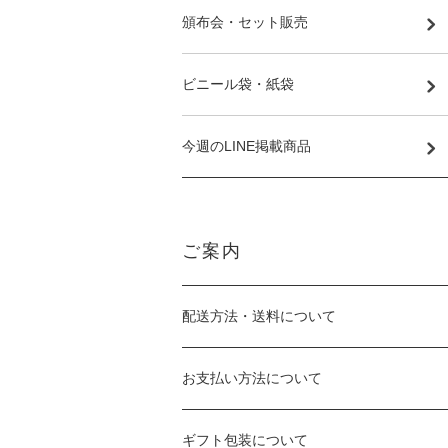
頒布会・セット販売
ビニール袋・紙袋
今週のLINE掲載商品
ご案内
配送方法・送料について
お支払い方法について
ギフト包装について