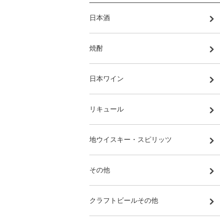
日本酒
焼酎
日本ワイン
リキュール
地ウイスキー・スピリッツ
その他
クラフトビールその他