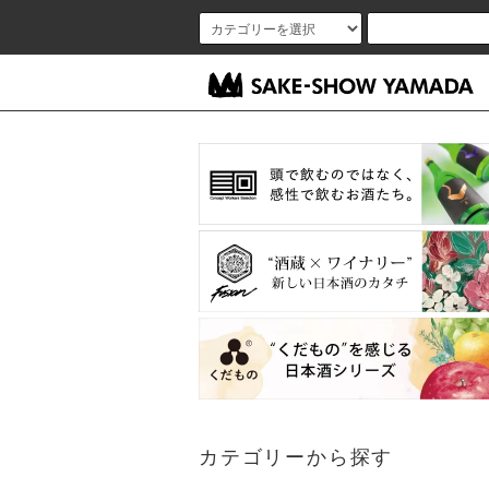
カテゴリーから探す