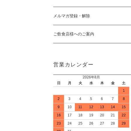
メルマガ登録・解除
ご飲食店様へのご案内
営業カレンダー
2026年8月
日
月
火
水
木
金
土
1
2
3
4
5
6
7
8
9
10
11
12
13
14
15
16
17
18
19
20
21
22
23
24
25
26
27
28
29