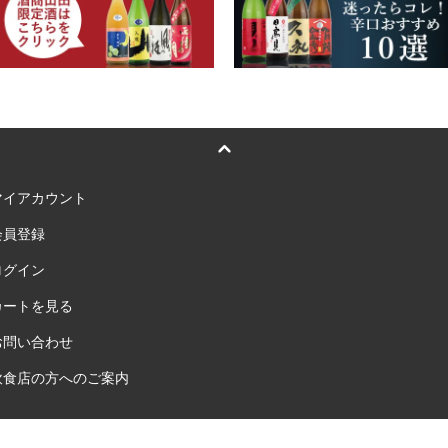
マイアカウント
会員登録
ログイン
カートを見る
お問い合わせ
飲食店の方へのご案内