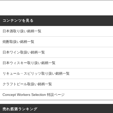
コンテンツを見る
日本酒取り扱い銘柄一覧
焼酎取扱い銘柄一覧
日本ワイン取扱い銘柄一覧
日本ウィスキー取り扱い銘柄一覧
リキュール・スピリッツ取り扱い銘柄一覧
クラフトビール取扱い銘柄一覧
Concept Workers Selection 特設ページ
売れ筋酒ランキング