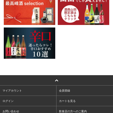
マイアカウント
会員登録
ログイン
カートを見る
お問い合わせ
飲食店の方へのご案内