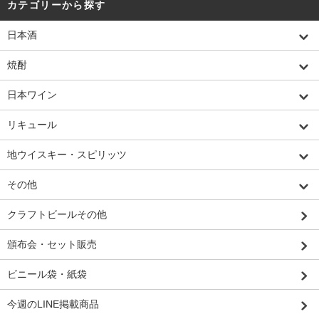
カテゴリーから探す
日本酒
焼酎
日本ワイン
リキュール
地ウイスキー・スピリッツ
その他
クラフトビールその他
頒布会・セット販売
ビニール袋・紙袋
今週のLINE掲載商品