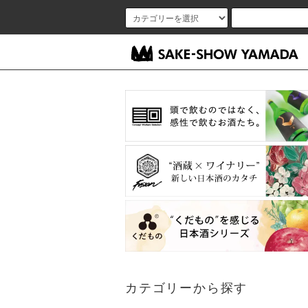
カテゴリーから探す