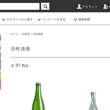
アカウント
カテゴリーから探す
コンテンツを見る
検索画面
ホーム
>
日本酒
>
活性清酒
活性清酒
37
全
商品