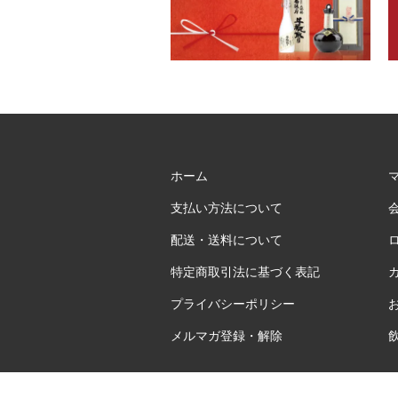
ホーム
支払い方法について
配送・送料について
特定商取引法に基づく表記
プライバシーポリシー
メルマガ登録・解除