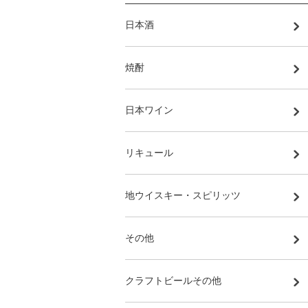
日本酒
焼酎
日本ワイン
リキュール
地ウイスキー・スピリッツ
その他
クラフトビールその他