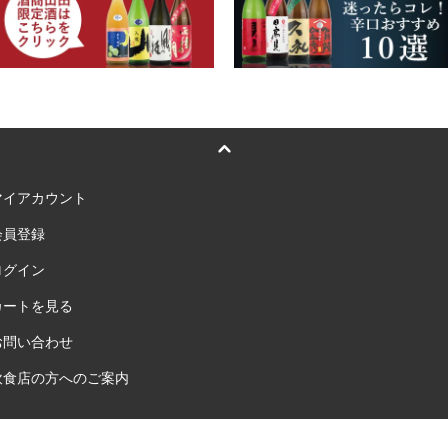
マイアカウント
会員登録
ログイン
カートを見る
お問い合わせ
飲食店の方へのご案内