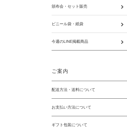
頒布会・セット販売
ビニール袋・紙袋
今週のLINE掲載商品
ご案内
配送方法・送料について
お支払い方法について
ギフト包装について