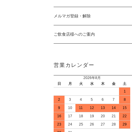
メルマガ登録・解除
ご飲食店様へのご案内
営業カレンダー
2026年8月
日
月
火
水
木
金
土
1
2
3
4
5
6
7
8
9
10
11
12
13
14
15
16
17
18
19
20
21
22
23
24
25
26
27
28
29