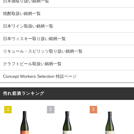
日本酒取り扱い銘柄一覧
焼酎取扱い銘柄一覧
日本ワイン取扱い銘柄一覧
日本ウィスキー取り扱い銘柄一覧
リキュール・スピリッツ取り扱い銘柄一覧
クラフトビール取扱い銘柄一覧
Concept Workers Selection 特設ページ
売れ筋酒ランキング
1
2
3