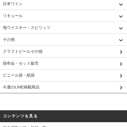
日本ワイン
リキュール
地ウイスキー・スピリッツ
その他
クラフトビールその他
頒布会・セット販売
ビニール袋・紙袋
今週のLINE掲載商品
コンテンツを見る