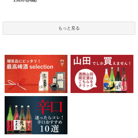
2,420円(内税)
もっと見る