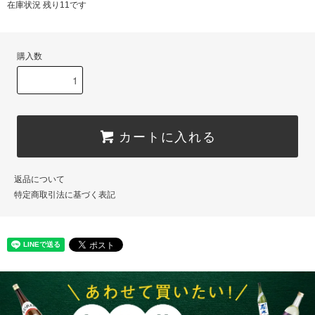
在庫状況 残り11です
購入数
カートに入れる
返品について
特定商取引法に基づく表記