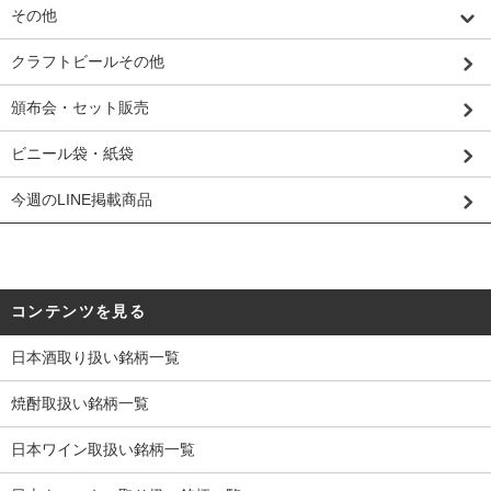
その他
クラフトビールその他
頒布会・セット販売
ビニール袋・紙袋
今週のLINE掲載商品
コンテンツを見る
日本酒取り扱い銘柄一覧
焼酎取扱い銘柄一覧
日本ワイン取扱い銘柄一覧