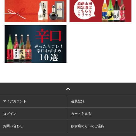
マイアカウント
会員登録
ログイン
カートを見る
お問い合わせ
飲食店の方へのご案内