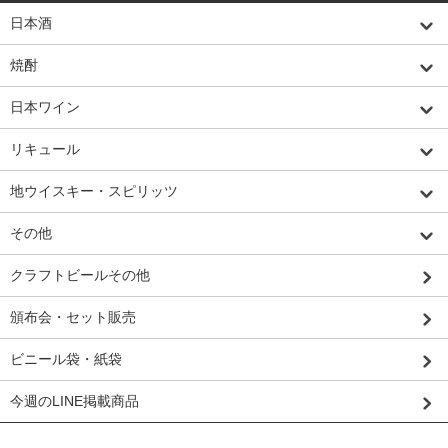
日本酒
焼酎
日本ワイン
リキュール
地ウイスキー・スピリッツ
その他
クラフトビールその他
頒布会・セット販売
ビニール袋・紙袋
今週のLINE掲載商品