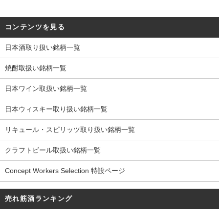
コンテンツを見る
日本酒取り扱い銘柄一覧
焼酎取扱い銘柄一覧
日本ワイン取扱い銘柄一覧
日本ウィスキー取り扱い銘柄一覧
リキュール・スピリッツ取り扱い銘柄一覧
クラフトビール取扱い銘柄一覧
Concept Workers Selection 特設ページ
売れ筋酒ランキング