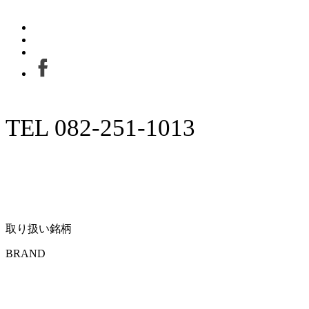
TEL 082-251-1013
取り扱い銘柄
BRAND