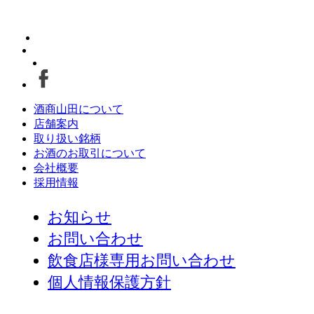
酒商山田について
店舗案内
取り扱い銘柄
お酒のお取引について
会社概要
採用情報
お知らせ
お問い合わせ
飲食店様専用お問い合わせ
個人情報保護方針