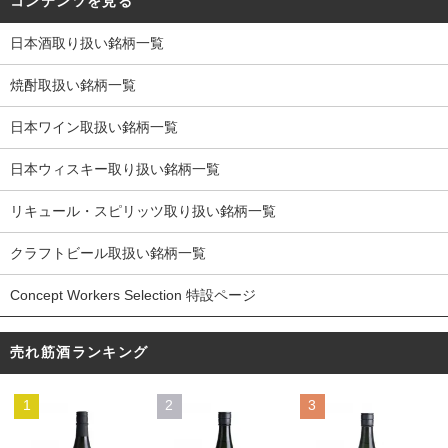
コンテンツを見る
日本酒取り扱い銘柄一覧
焼酎取扱い銘柄一覧
日本ワイン取扱い銘柄一覧
日本ウィスキー取り扱い銘柄一覧
リキュール・スピリッツ取り扱い銘柄一覧
クラフトビール取扱い銘柄一覧
Concept Workers Selection 特設ページ
売れ筋酒ランキング
1
2
3