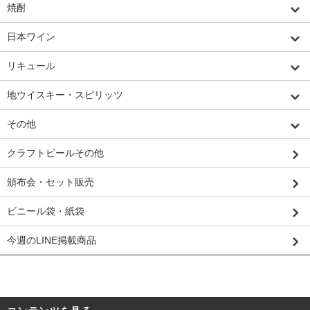
焼酎
日本ワイン
リキュール
地ウイスキー・スピリッツ
その他
クラフトビールその他
頒布会・セット販売
ビニール袋・紙袋
今週のLINE掲載商品