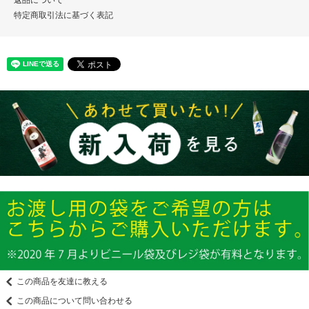
返品について
特定商取引法に基づく表記
この商品を友達に教える
この商品について問い合わせる