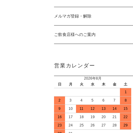
メルマガ登録・解除
ご飲食店様へのご案内
営業カレンダー
2026年8月
日
月
火
水
木
金
土
1
2
3
4
5
6
7
8
9
10
11
12
13
14
15
16
17
18
19
20
21
22
23
24
25
26
27
28
29