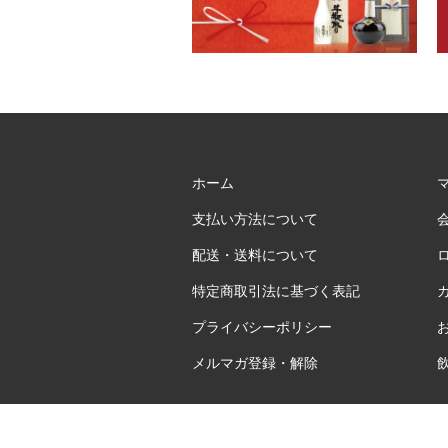
ホーム
支払い方法について
配送・送料について
特定商取引法に基づく表記
プライバシーポリシー
メルマガ登録・解除