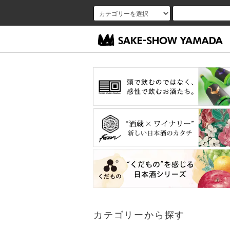
カテゴリーから探す