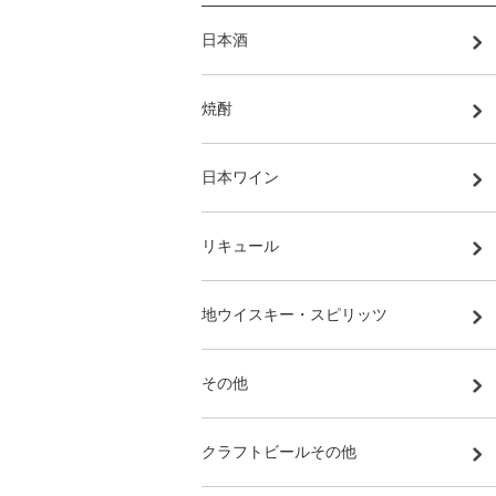
日本酒
焼酎
日本ワイン
リキュール
地ウイスキー・スピリッツ
その他
クラフトビールその他