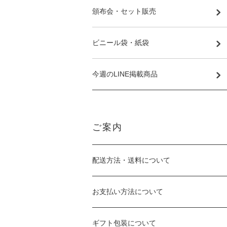
頒布会・セット販売
ビニール袋・紙袋
今週のLINE掲載商品
ご案内
配送方法・送料について
お支払い方法について
ギフト包装について