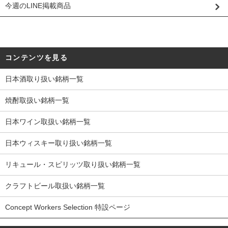
今週のLINE掲載商品
コンテンツを見る
日本酒取り扱い銘柄一覧
焼酎取扱い銘柄一覧
日本ワイン取扱い銘柄一覧
日本ウィスキー取り扱い銘柄一覧
リキュール・スピリッツ取り扱い銘柄一覧
クラフトビール取扱い銘柄一覧
Concept Workers Selection 特設ページ