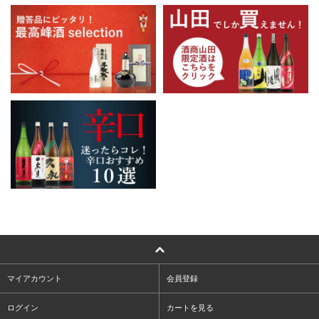
マイアカウント
会員登録
ログイン
カートを見る