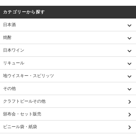
カテゴリーから探す
日本酒
焼酎
日本ワイン
リキュール
地ウイスキー・スピリッツ
その他
クラフトビールその他
頒布会・セット販売
ビニール袋・紙袋