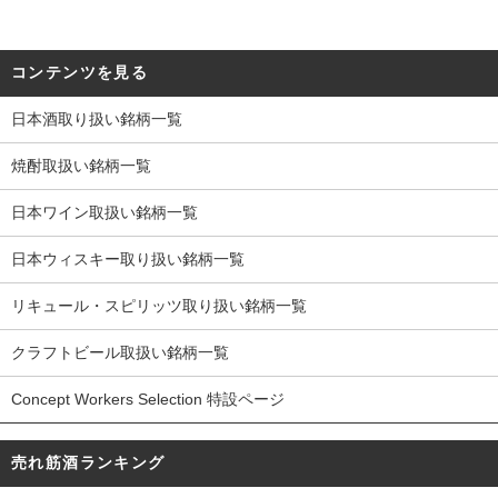
コンテンツを見る
日本酒取り扱い銘柄一覧
焼酎取扱い銘柄一覧
日本ワイン取扱い銘柄一覧
日本ウィスキー取り扱い銘柄一覧
リキュール・スピリッツ取り扱い銘柄一覧
クラフトビール取扱い銘柄一覧
Concept Workers Selection 特設ページ
売れ筋酒ランキング