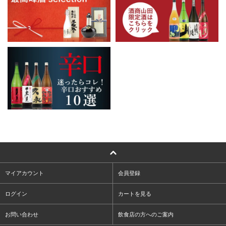
マイアカウント
会員登録
ログイン
カートを見る
お問い合わせ
飲食店の方へのご案内