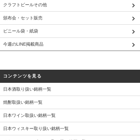
クラフトビールその他
頒布会・セット販売
ビニール袋・紙袋
今週のLINE掲載商品
コンテンツを見る
日本酒取り扱い銘柄一覧
焼酎取扱い銘柄一覧
日本ワイン取扱い銘柄一覧
日本ウィスキー取り扱い銘柄一覧