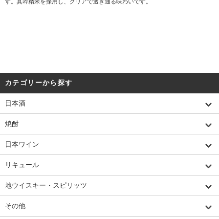
す。真吟精米を採用し、クリアで透き通る味わいです。
カテゴリーから探す
日本酒
焼酎
日本ワイン
リキュール
地ウイスキー・スピリッツ
その他