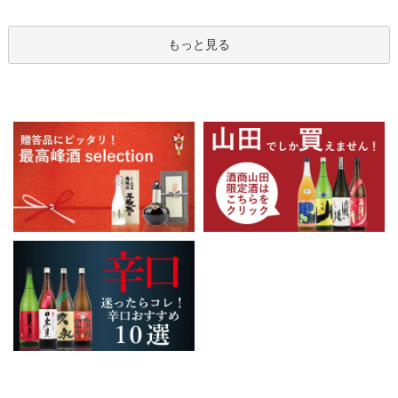
もっと見る