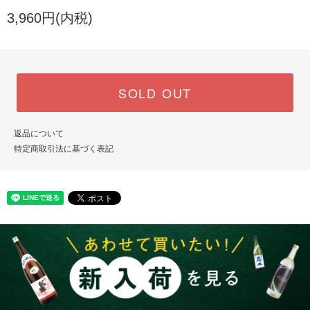
3,960円(内税)
SOLD OUT
返品について
特定商取引法に基づく表記