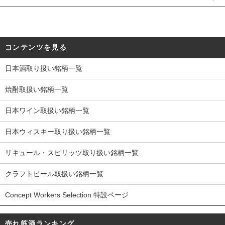
コンテンツを見る
日本酒取り扱い銘柄一覧
焼酎取扱い銘柄一覧
日本ワイン取扱い銘柄一覧
日本ウィスキー取り扱い銘柄一覧
リキュール・スピリッツ取り扱い銘柄一覧
クラフトビール取扱い銘柄一覧
Concept Workers Selection 特設ページ
売れ筋酒ランキング