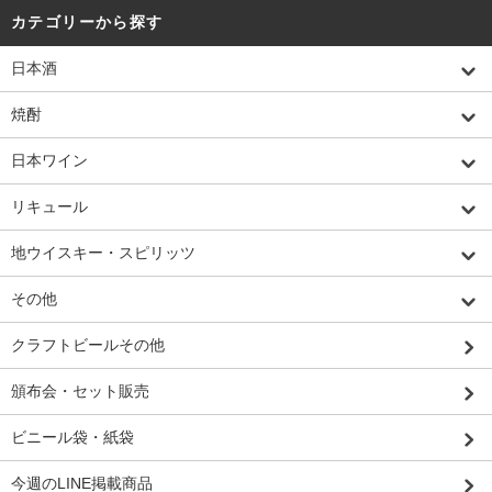
カテゴリーから探す
日本酒
焼酎
日本ワイン
リキュール
地ウイスキー・スピリッツ
その他
クラフトビールその他
頒布会・セット販売
ビニール袋・紙袋
今週のLINE掲載商品