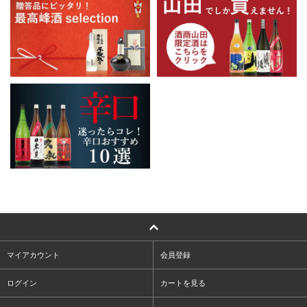
マイアカウント
会員登録
ログイン
カートを見る