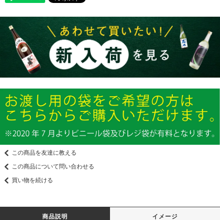
この商品を友達に教える
この商品について問い合わせる
買い物を続ける
商品説明
イメージ