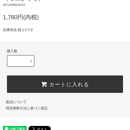
4972009004241
1,760円(内税)
在庫状況 残り2です
購入数
カートに入れる
返品について
特定商取引法に基づく表記