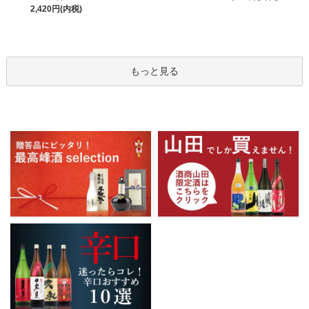
2,420円(内税)
もっと見る