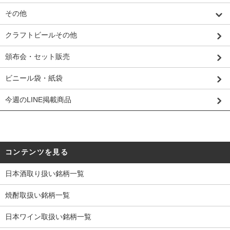
その他
クラフトビールその他
頒布会・セット販売
ビニール袋・紙袋
今週のLINE掲載商品
コンテンツを見る
日本酒取り扱い銘柄一覧
焼酎取扱い銘柄一覧
日本ワイン取扱い銘柄一覧