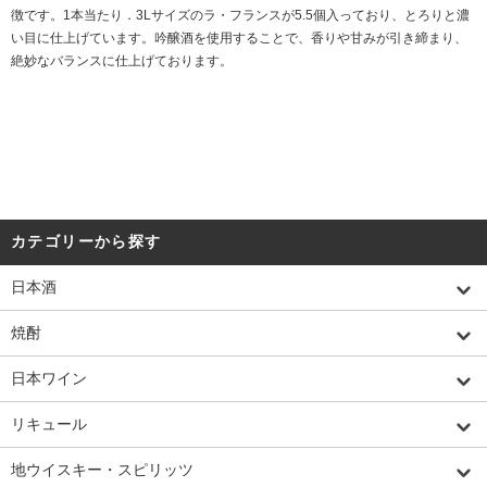
徴です。1本当たり．3Lサイズのラ・フランスが5.5個入っており、とろりと濃
い目に仕上げています。吟醸酒を使用することで、香りや甘みが引き締まり、
絶妙なバランスに仕上げております。
カテゴリーから探す
日本酒
焼酎
日本ワイン
リキュール
地ウイスキー・スピリッツ