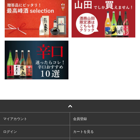
マイアカウント
会員登録
ログイン
カートを見る