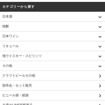
カテゴリーから探す
日本酒
焼酎
日本ワイン
リキュール
地ウイスキー・スピリッツ
その他
クラフトビールその他
頒布会・セット販売
ビニール袋・紙袋
今週のLINE掲載商品