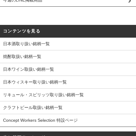
コンテンツを見る
日本酒取り扱い銘柄一覧
焼酎取扱い銘柄一覧
日本ワイン取扱い銘柄一覧
日本ウィスキー取り扱い銘柄一覧
リキュール・スピリッツ取り扱い銘柄一覧
クラフトビール取扱い銘柄一覧
Concept Workers Selection 特設ページ