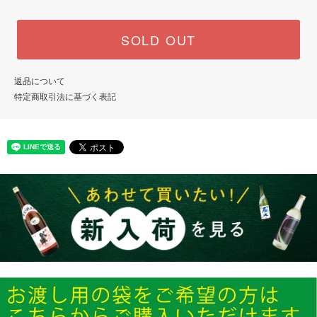
SOLD OUT
返品について
特定商取引法に基づく表記