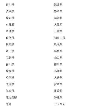
石川県
福井県
岐阜県
静岡県
愛知県
滋賀県
京都府
大阪府
奈良県
三重県
奈良県
和歌山県
兵庫県
鳥取県
岡山県
島根県
広島県
山口県
香川県
徳島県
愛媛県
高知県
福岡県
大分県
佐賀県
宮崎県
熊本県
長崎県
鹿児島県
沖縄県
海外
アメリカ