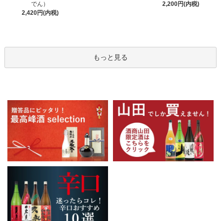
でん）
2,200円(内税)
2,420円(内税)
もっと見る