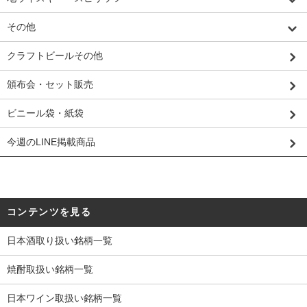
その他
クラフトビールその他
頒布会・セット販売
ビニール袋・紙袋
今週のLINE掲載商品
コンテンツを見る
日本酒取り扱い銘柄一覧
焼酎取扱い銘柄一覧
日本ワイン取扱い銘柄一覧