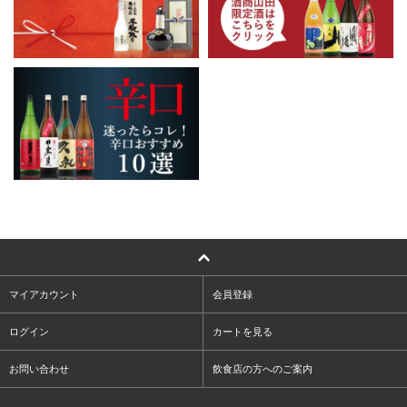
マイアカウント
会員登録
ログイン
カートを見る
お問い合わせ
飲食店の方へのご案内