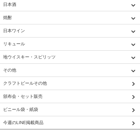
日本酒
焼酎
日本ワイン
リキュール
地ウイスキー・スピリッツ
その他
クラフトビールその他
頒布会・セット販売
ビニール袋・紙袋
今週のLINE掲載商品