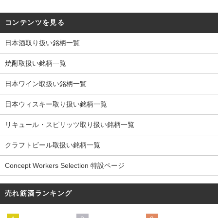
コンテンツを見る
日本酒取り扱い銘柄一覧
焼酎取扱い銘柄一覧
日本ワイン取扱い銘柄一覧
日本ウィスキー取り扱い銘柄一覧
リキュール・スピリッツ取り扱い銘柄一覧
クラフトビール取扱い銘柄一覧
Concept Workers Selection 特設ページ
売れ筋酒ランキング