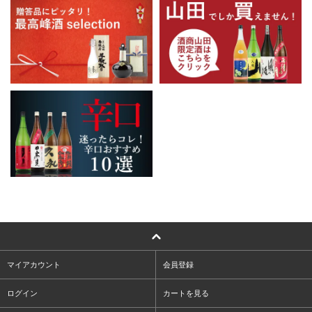
マイアカウント
会員登録
ログイン
カートを見る