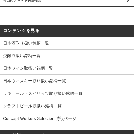
コンテンツを見る
日本酒取り扱い銘柄一覧
焼酎取扱い銘柄一覧
日本ワイン取扱い銘柄一覧
日本ウィスキー取り扱い銘柄一覧
リキュール・スピリッツ取り扱い銘柄一覧
クラフトビール取扱い銘柄一覧
Concept Workers Selection 特設ページ