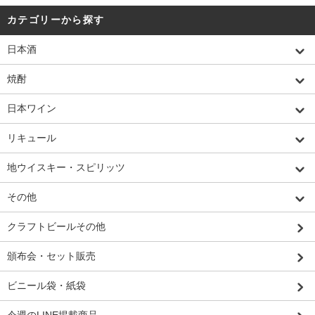
カテゴリーから探す
日本酒
焼酎
日本ワイン
リキュール
地ウイスキー・スピリッツ
その他
クラフトビールその他
頒布会・セット販売
ビニール袋・紙袋
今週のLINE掲載商品