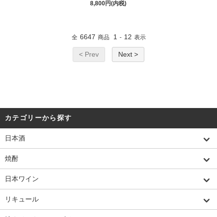
8,800円(内税)
6647
1
12
全
商品
-
表示
< Prev
Next >
カテゴリーから探す
日本酒
焼酎
日本ワイン
リキュール