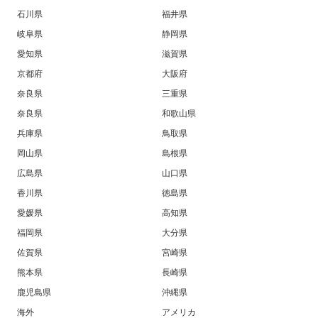
石川県
福井県
岐阜県
静岡県
愛知県
滋賀県
京都府
大阪府
奈良県
三重県
奈良県
和歌山県
兵庫県
鳥取県
岡山県
島根県
広島県
山口県
香川県
徳島県
愛媛県
高知県
福岡県
大分県
佐賀県
宮崎県
熊本県
長崎県
鹿児島県
沖縄県
海外
アメリカ