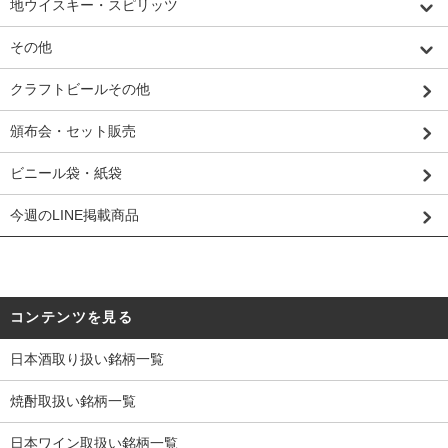
地ウイスキー・スピリッツ
その他
クラフトビールその他
頒布会・セット販売
ビニール袋・紙袋
今週のLINE掲載商品
コンテンツを見る
日本酒取り扱い銘柄一覧
焼酎取扱い銘柄一覧
日本ワイン取扱い銘柄一覧