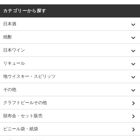
カテゴリーから探す
日本酒
焼酎
日本ワイン
リキュール
地ウイスキー・スピリッツ
その他
クラフトビールその他
頒布会・セット販売
ビニール袋・紙袋