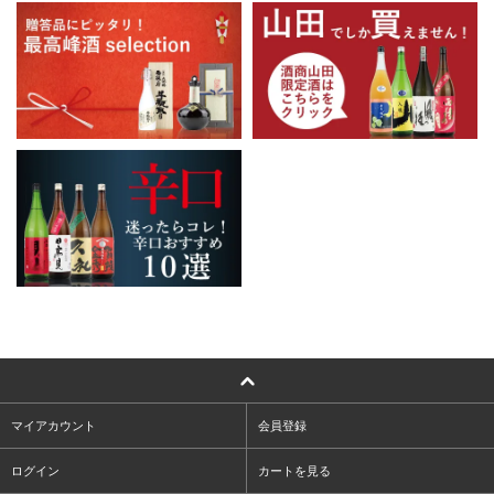
マイアカウント
会員登録
ログイン
カートを見る