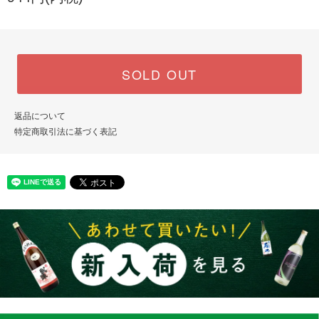
SOLD OUT
返品について
特定商取引法に基づく表記