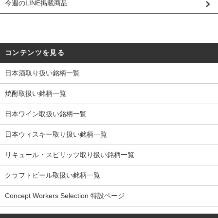
今週のLINE掲載商品
コンテンツを見る
日本酒取り扱い銘柄一覧
焼酎取扱い銘柄一覧
日本ワイン取扱い銘柄一覧
日本ウィスキー取り扱い銘柄一覧
リキュール・スピリッツ取り扱い銘柄一覧
クラフトビール取扱い銘柄一覧
Concept Workers Selection 特設ページ