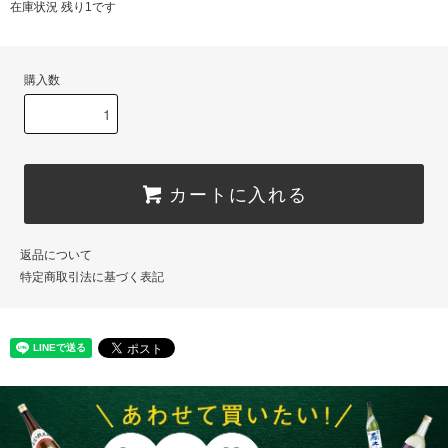
在庫状況 残り1です
購入数
カートに入れる
返品について
特定商取引法に基づく表記