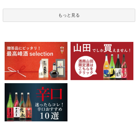
もっと見る