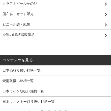
クラフトビールその他
頒布会・セット販売
ビニール袋・紙袋
今週のLINE掲載商品
コンテンツを見る
日本酒取り扱い銘柄一覧
焼酎取扱い銘柄一覧
日本ワイン取扱い銘柄一覧
日本ウィスキー取り扱い銘柄一覧