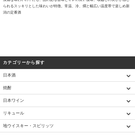
られるスッキリとした味わいが特徴。常温、冷、燗と幅広い温度帯で楽しめ新
潟の定番酒
カテゴリーから探す
日本酒
焼酎
日本ワイン
リキュール
地ウイスキー・スピリッツ