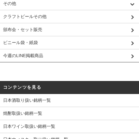
その他
クラフトビールその他
頒布会・セット販売
ビニール袋・紙袋
今週のLINE掲載商品
コンテンツを見る
日本酒取り扱い銘柄一覧
焼酎取扱い銘柄一覧
日本ワイン取扱い銘柄一覧