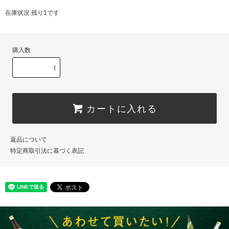
在庫状況 残り1です
購入数
カートに入れる
返品について
特定商取引法に基づく表記