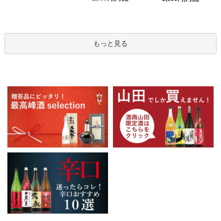
もっと見る