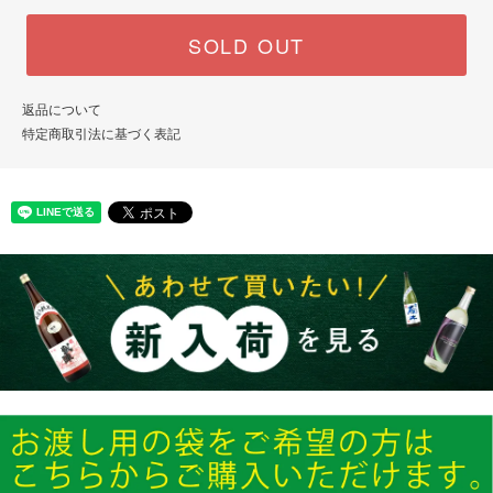
SOLD OUT
返品について
特定商取引法に基づく表記