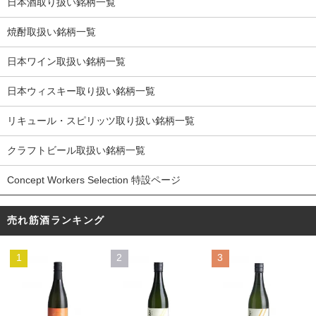
日本酒取り扱い銘柄一覧
焼酎取扱い銘柄一覧
日本ワイン取扱い銘柄一覧
日本ウィスキー取り扱い銘柄一覧
リキュール・スピリッツ取り扱い銘柄一覧
クラフトビール取扱い銘柄一覧
Concept Workers Selection 特設ページ
売れ筋酒ランキング
1
2
3