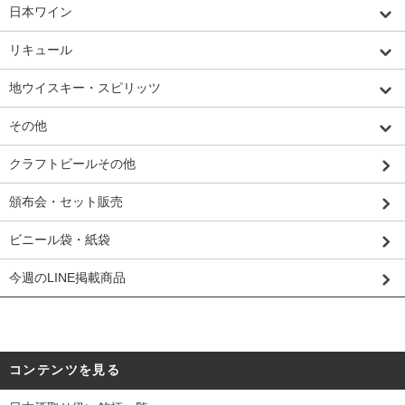
日本ワイン
リキュール
地ウイスキー・スピリッツ
その他
クラフトビールその他
頒布会・セット販売
ビニール袋・紙袋
今週のLINE掲載商品
コンテンツを見る