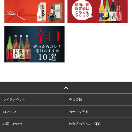
マイアカウント
会員登録
ログイン
カートを見る
お問い合わせ
飲食店の方へのご案内