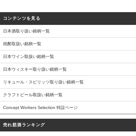
コンテンツを見る
日本酒取り扱い銘柄一覧
焼酎取扱い銘柄一覧
日本ワイン取扱い銘柄一覧
日本ウィスキー取り扱い銘柄一覧
リキュール・スピリッツ取り扱い銘柄一覧
クラフトビール取扱い銘柄一覧
Concept Workers Selection 特設ページ
売れ筋酒ランキング