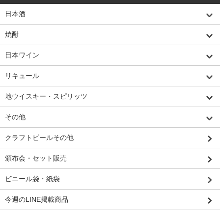
日本酒
焼酎
日本ワイン
リキュール
地ウイスキー・スピリッツ
その他
クラフトビールその他
頒布会・セット販売
ビニール袋・紙袋
今週のLINE掲載商品