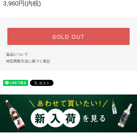
3,960円(内税)
SOLD OUT
返品について
特定商取引法に基づく表記