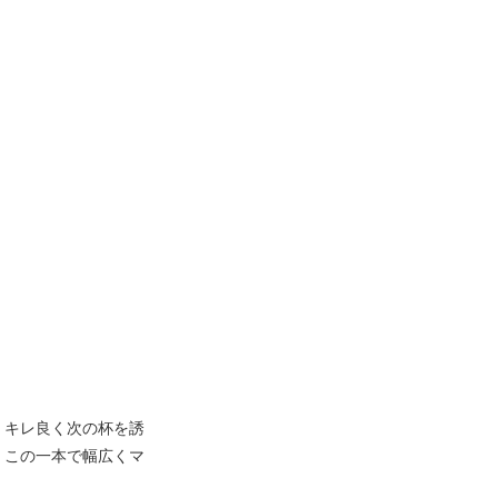
、キレ良く次の杯を誘
、この一本で幅広くマ