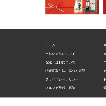
ホーム
支払い方法について
配送・送料について
特定商取引法に基づく表記
プライバシーポリシー
メルマガ登録・解除