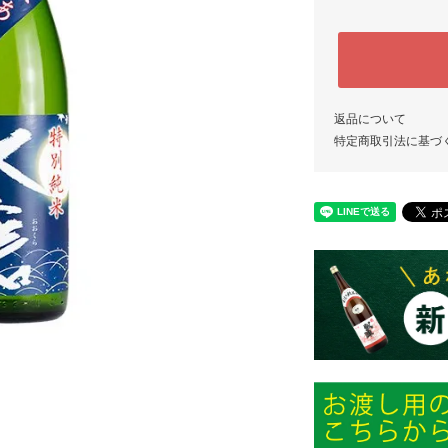
返品について
特定商取引法に基づ