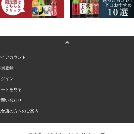
マイアカウント
会員登録
ログイン
カートを見る
お問い合わせ
飲食店の方へのご案内