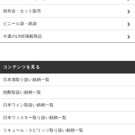
頒布会・セット販売
ビニール袋・紙袋
今週のLINE掲載商品
コンテンツを見る
日本酒取り扱い銘柄一覧
焼酎取扱い銘柄一覧
日本ワイン取扱い銘柄一覧
日本ウィスキー取り扱い銘柄一覧
リキュール・スピリッツ取り扱い銘柄一覧