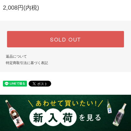
2,008円(内税)
SOLD OUT
返品について
特定商取引法に基づく表記