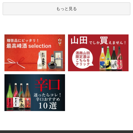
もっと見る