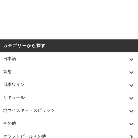
カテゴリーから探す
日本酒
焼酎
日本ワイン
リキュール
地ウイスキー・スピリッツ
その他
クラフトビールその他