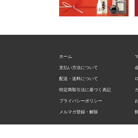
ホーム
支払い方法について
配送・送料について
特定商取引法に基づく表記
プライバシーポリシー
メルマガ登録・解除