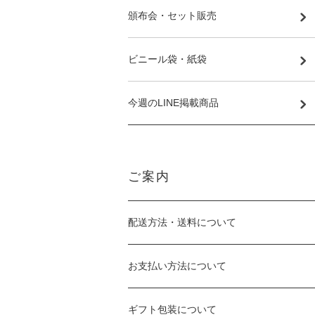
頒布会・セット販売
ビニール袋・紙袋
今週のLINE掲載商品
ご案内
配送方法・送料について
お支払い方法について
ギフト包装について