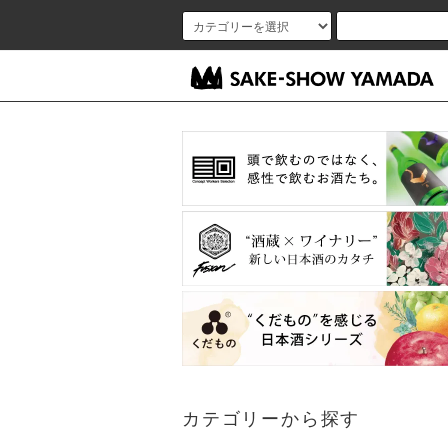
カテゴリーから探す