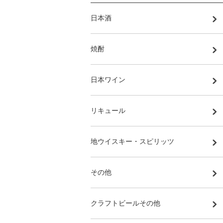
日本酒
焼酎
日本ワイン
リキュール
地ウイスキー・スピリッツ
その他
クラフトビールその他