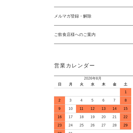
メルマガ登録・解除
ご飲食店様へのご案内
営業カレンダー
2026年8月
日
月
火
水
木
金
土
1
2
3
4
5
6
7
8
9
10
11
12
13
14
15
16
17
18
19
20
21
22
23
24
25
26
27
28
29