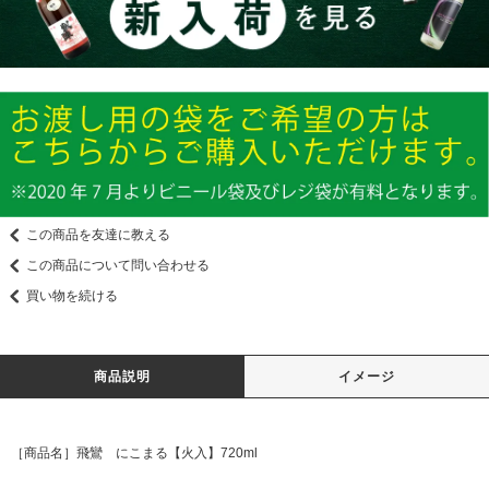
この商品を友達に教える
この商品について問い合わせる
買い物を続ける
商品説明
イメージ
［商品名］飛鸞 にこまる【火入】720ml