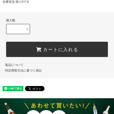
在庫状況 残り6です
購入数
カートに入れる
返品について
特定商取引法に基づく表記