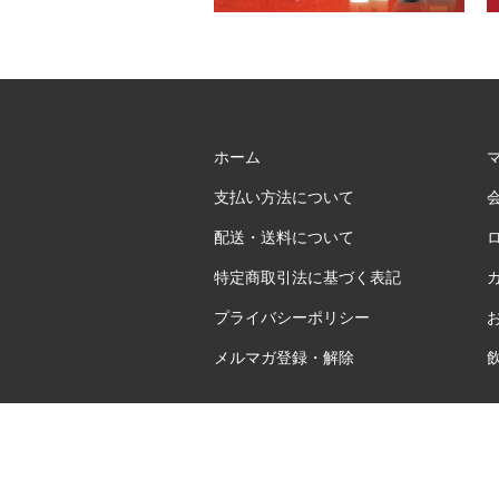
ホーム
支払い方法について
配送・送料について
特定商取引法に基づく表記
プライバシーポリシー
メルマガ登録・解除