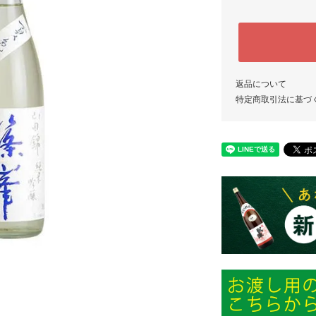
返品について
特定商取引法に基づ