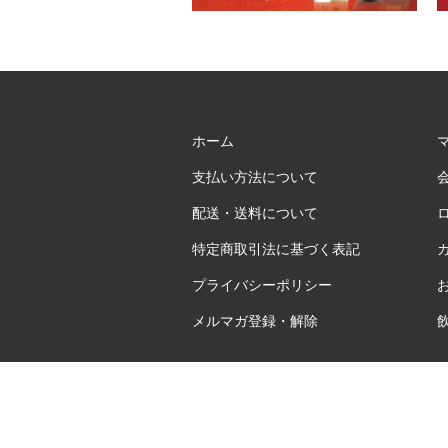
ホーム
支払い方法について
配送・送料について
特定商取引法に基づく表記
プライバシーポリシー
メルマガ登録・解除