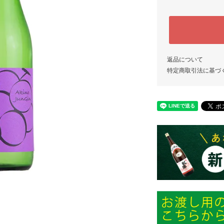
返品について
特定商取引法に基づ