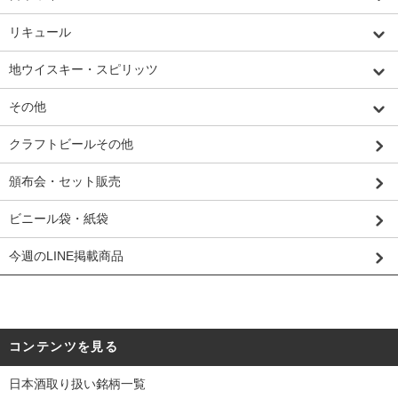
リキュール
地ウイスキー・スピリッツ
その他
クラフトビールその他
頒布会・セット販売
ビニール袋・紙袋
今週のLINE掲載商品
コンテンツを見る
日本酒取り扱い銘柄一覧