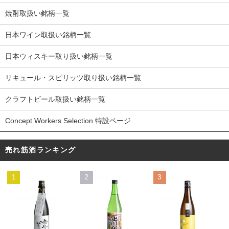
焼酎取扱い銘柄一覧
日本ワイン取扱い銘柄一覧
日本ウィスキー取り扱い銘柄一覧
リキュール・スピリッツ取り扱い銘柄一覧
クラフトビール取扱い銘柄一覧
Concept Workers Selection 特設ページ
売れ筋酒ランキング
1
2
3