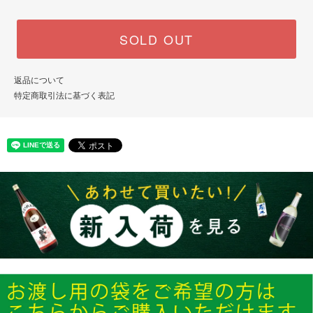
SOLD OUT
返品について
特定商取引法に基づく表記