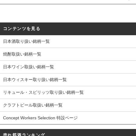
コンテンツを見る
日本酒取り扱い銘柄一覧
焼酎取扱い銘柄一覧
日本ワイン取扱い銘柄一覧
日本ウィスキー取り扱い銘柄一覧
リキュール・スピリッツ取り扱い銘柄一覧
クラフトビール取扱い銘柄一覧
Concept Workers Selection 特設ページ
売れ筋酒ランキング