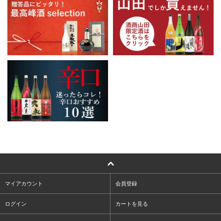
マイアカウント
会員登録
ログイン
カートを見る