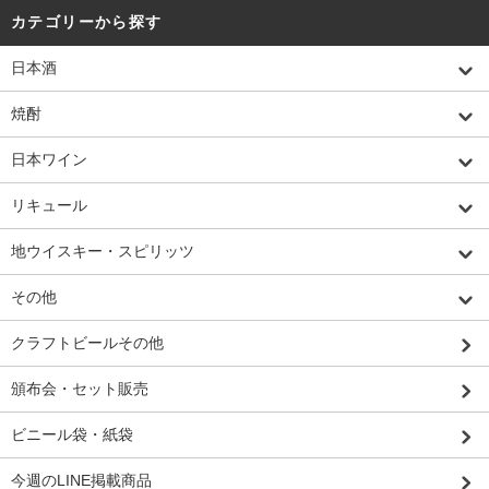
カテゴリーから探す
日本酒
焼酎
日本ワイン
リキュール
地ウイスキー・スピリッツ
その他
クラフトビールその他
頒布会・セット販売
ビニール袋・紙袋
今週のLINE掲載商品