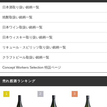
日本酒取り扱い銘柄一覧
焼酎取扱い銘柄一覧
日本ワイン取扱い銘柄一覧
日本ウィスキー取り扱い銘柄一覧
リキュール・スピリッツ取り扱い銘柄一覧
クラフトビール取扱い銘柄一覧
Concept Workers Selection 特設ページ
売れ筋酒ランキング
1
2
3