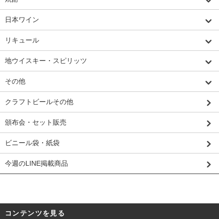
日本ワイン
リキュール
地ウイスキー・スピリッツ
その他
クラフトビールその他
頒布会・セット販売
ビニール袋・紙袋
今週のLINE掲載商品
コンテンツを見る