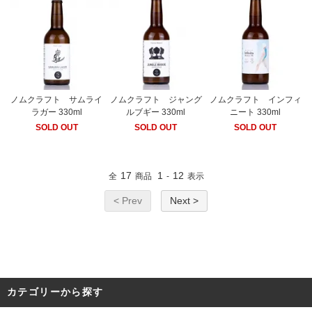
ノムクラフト サムライ
ノムクラフト ジャング
ノムクラフト インフィ
ラガー 330ml
ルブギー 330ml
ニート 330ml
SOLD OUT
SOLD OUT
SOLD OUT
17
1
12
全
商品
-
表示
< Prev
Next >
カテゴリーから探す