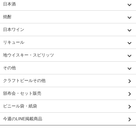
日本酒
焼酎
日本ワイン
リキュール
地ウイスキー・スピリッツ
その他
クラフトビールその他
頒布会・セット販売
ビニール袋・紙袋
今週のLINE掲載商品