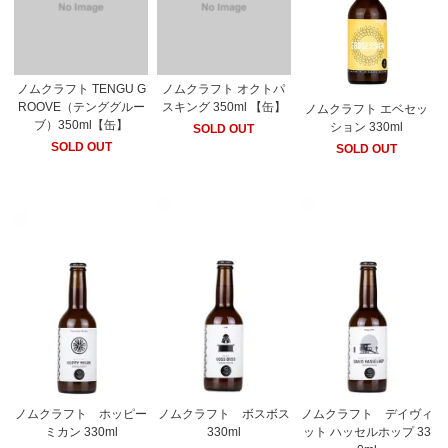
ノムクラフト TENGU G
ノムクラフト オクトパ
ROOVE（テンググルー
スキング 350ml 【缶】
ノムクラフト エベセッ
ブ）350ml【缶】
ション 330ml
SOLD OUT
SOLD OUT
SOLD OUT
ノムクラフト ホッピー
ノムクラフト ボスボス
ノムクラフト デイヴィ
ミカン 330ml
330ml
ット ハッセルホップ 33