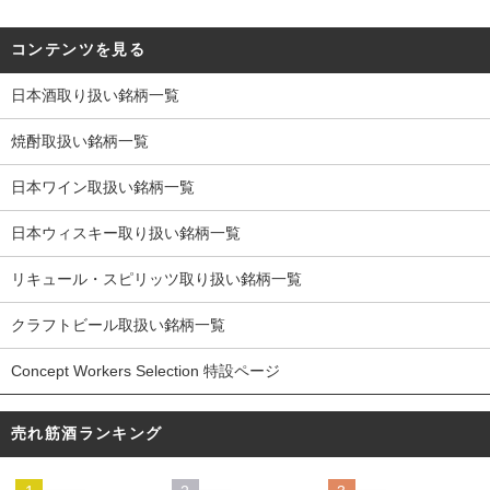
コンテンツを見る
日本酒取り扱い銘柄一覧
焼酎取扱い銘柄一覧
日本ワイン取扱い銘柄一覧
日本ウィスキー取り扱い銘柄一覧
リキュール・スピリッツ取り扱い銘柄一覧
クラフトビール取扱い銘柄一覧
Concept Workers Selection 特設ページ
売れ筋酒ランキング