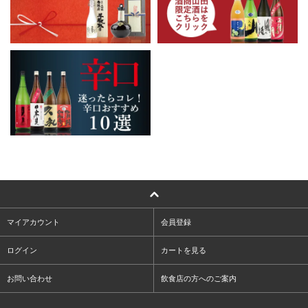
マイアカウント
会員登録
ログイン
カートを見る
お問い合わせ
飲食店の方へのご案内