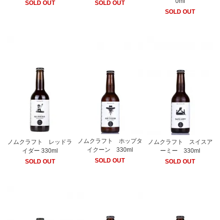
0ml
SOLD OUT
SOLD OUT
SOLD OUT
ノムクラフト ホップタ
ノムクラフト レッドラ
ノムクラフト スイスア
イクーン 330ml
イダー 330ml
ーミー 330ml
SOLD OUT
SOLD OUT
SOLD OUT