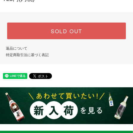
SOLD OUT
返品について
特定商取引法に基づく表記