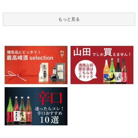
もっと見る