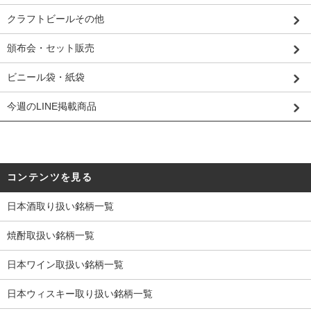
クラフトビールその他
頒布会・セット販売
ビニール袋・紙袋
今週のLINE掲載商品
コンテンツを見る
日本酒取り扱い銘柄一覧
焼酎取扱い銘柄一覧
日本ワイン取扱い銘柄一覧
日本ウィスキー取り扱い銘柄一覧