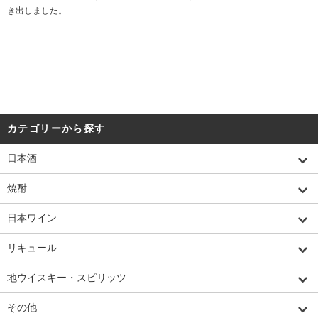
き出しました。
カテゴリーから探す
日本酒
焼酎
日本ワイン
リキュール
地ウイスキー・スピリッツ
その他