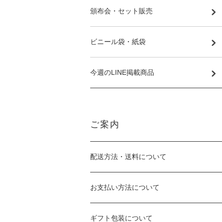
頒布会・セット販売
ビニール袋・紙袋
今週のLINE掲載商品
ご案内
配送方法・送料について
お支払い方法について
ギフト包装について