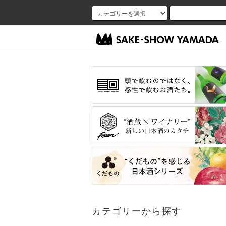
カテゴリーから探す