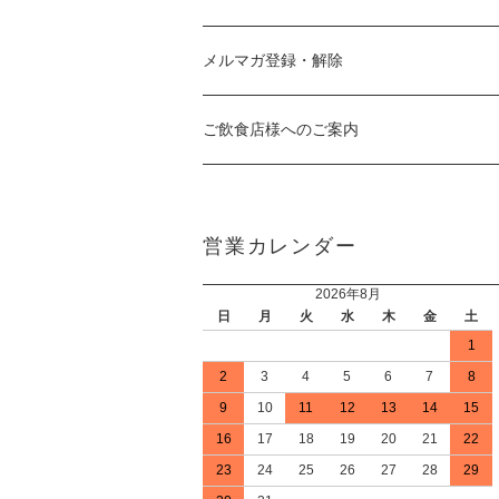
メルマガ登録・解除
ご飲食店様へのご案内
営業カレンダー
2026年8月
日
月
火
水
木
金
土
1
2
3
4
5
6
7
8
9
10
11
12
13
14
15
16
17
18
19
20
21
22
23
24
25
26
27
28
29