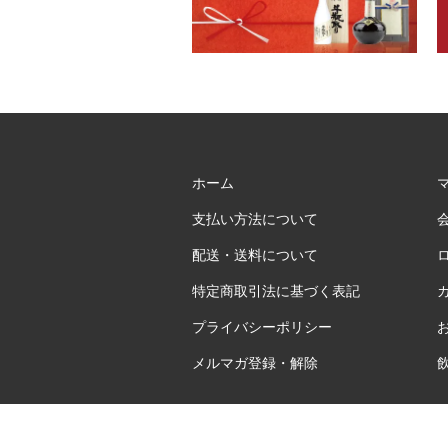
ホーム
支払い方法について
配送・送料について
特定商取引法に基づく表記
プライバシーポリシー
メルマガ登録・解除