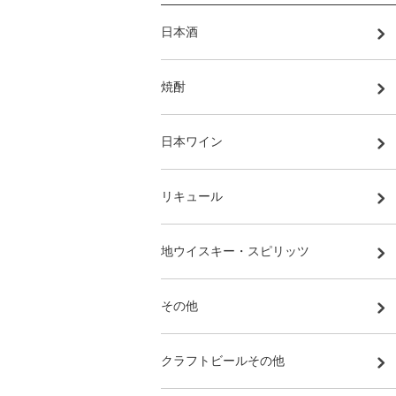
日本酒
焼酎
日本ワイン
リキュール
地ウイスキー・スピリッツ
その他
クラフトビールその他