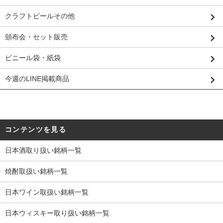
クラフトビールその他
頒布会・セット販売
ビニール袋・紙袋
今週のLINE掲載商品
コンテンツを見る
日本酒取り扱い銘柄一覧
焼酎取扱い銘柄一覧
日本ワイン取扱い銘柄一覧
日本ウィスキー取り扱い銘柄一覧