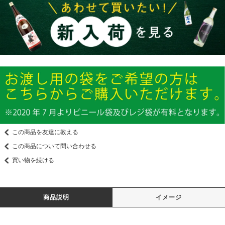
この商品を友達に教える
この商品について問い合わせる
買い物を続ける
商品説明
イメージ