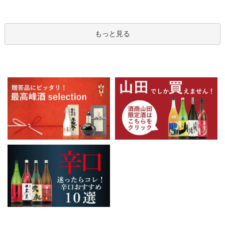
もっと見る