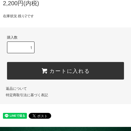
2,200円(内税)
在庫状況 残り2です
購入数
カートに入れる
返品について
特定商取引法に基づく表記