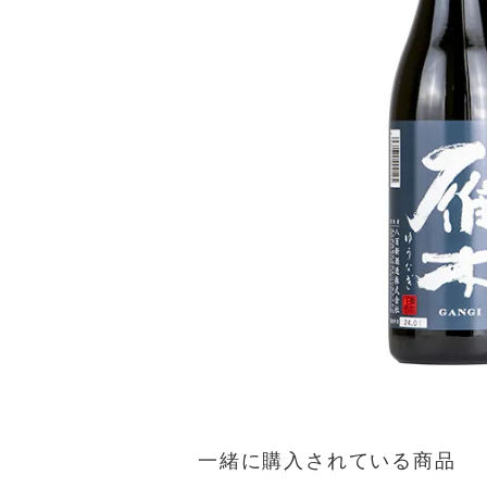
一緒に購入されている商品