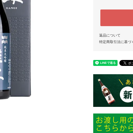
返品について
特定商取引法に基づ