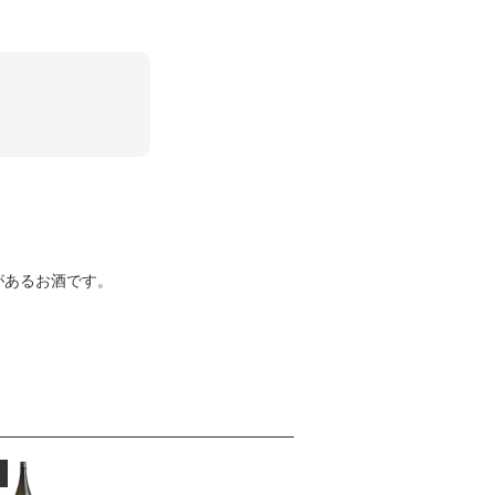
があるお酒です。