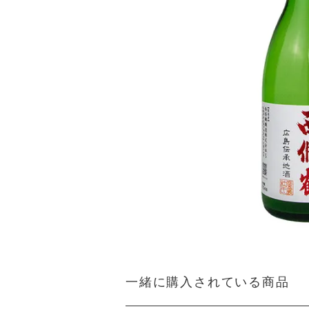
一緒に購入されている商品