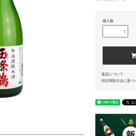
購入数
返品について
特定商取引法に基づ