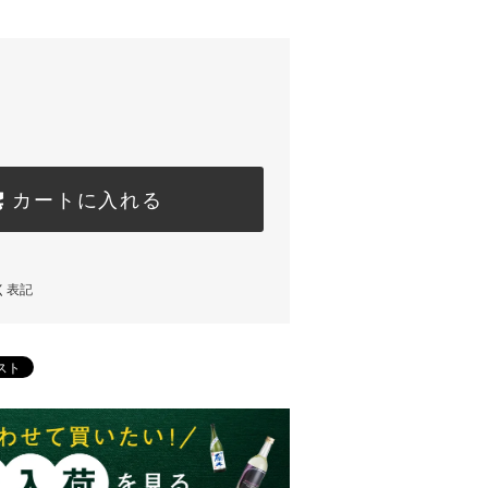
カートに入れる
く表記