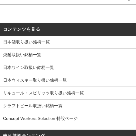
コンテンツを見る
日本酒取り扱い銘柄一覧
焼酎取扱い銘柄一覧
日本ワイン取扱い銘柄一覧
日本ウィスキー取り扱い銘柄一覧
リキュール・スピリッツ取り扱い銘柄一覧
クラフトビール取扱い銘柄一覧
Concept Workers Selection 特設ページ
売れ筋酒ランキング