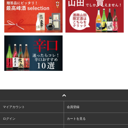
マイアカウント
会員登録
ログイン
カートを見る