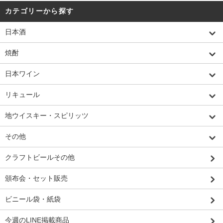
カテゴリーから探す
日本酒
焼酎
日本ワイン
リキュール
地ウイスキー・スピリッツ
その他
クラフトビールその他
頒布会・セット販売
ビニール袋・紙袋
今週のLINE掲載商品