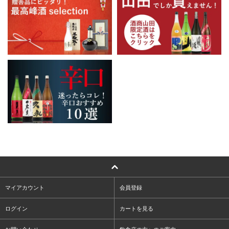
マイアカウント
会員登録
ログイン
カートを見る