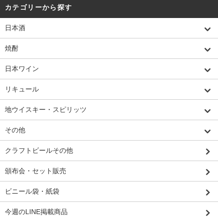
カテゴリーから探す
日本酒
焼酎
日本ワイン
リキュール
地ウイスキー・スピリッツ
その他
クラフトビールその他
頒布会・セット販売
ビニール袋・紙袋
今週のLINE掲載商品