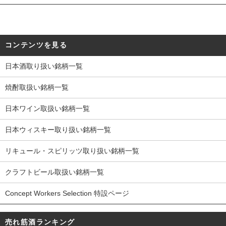
コンテンツを見る
日本酒取り扱い銘柄一覧
焼酎取扱い銘柄一覧
日本ワイン取扱い銘柄一覧
日本ウィスキー取り扱い銘柄一覧
リキュール・スピリッツ取り扱い銘柄一覧
クラフトビール取扱い銘柄一覧
Concept Workers Selection 特設ページ
売れ筋酒ランキング