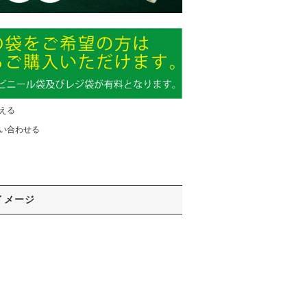
える
い合わせる
イメージ