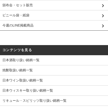
頒布会・セット販売
ビニール袋・紙袋
今週のLINE掲載商品
コンテンツを見る
日本酒取り扱い銘柄一覧
焼酎取扱い銘柄一覧
日本ワイン取扱い銘柄一覧
日本ウィスキー取り扱い銘柄一覧
リキュール・スピリッツ取り扱い銘柄一覧