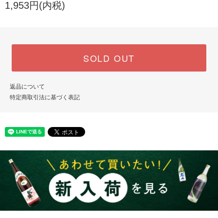
1,953円(内税)
SOLD OUT
返品について
特定商取引法に基づく表記