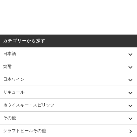
カテゴリーから探す
日本酒
焼酎
日本ワイン
リキュール
地ウイスキー・スピリッツ
その他
クラフトビールその他