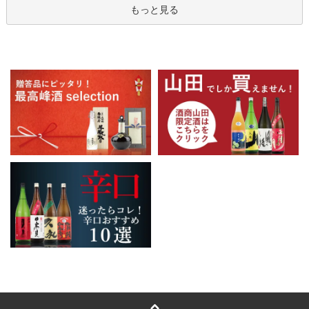
もっと見る