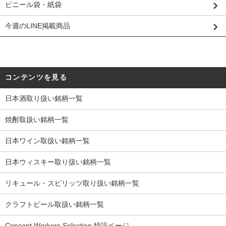
ビニール袋・紙袋
今週のLINE掲載商品
コンテンツを見る
日本酒取り扱い銘柄一覧
焼酎取扱い銘柄一覧
日本ワイン取扱い銘柄一覧
日本ウィスキー取り扱い銘柄一覧
リキュール・スピリッツ取り扱い銘柄一覧
クラフトビール取扱い銘柄一覧
Concept Workers Selection 特設ページ