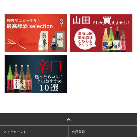
マイアカウント
会員登録