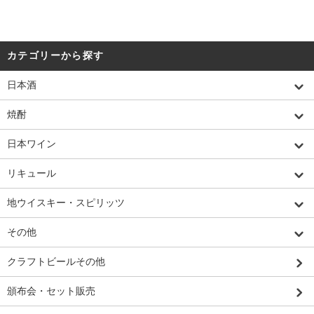
カテゴリーから探す
日本酒
焼酎
日本ワイン
リキュール
地ウイスキー・スピリッツ
その他
クラフトビールその他
頒布会・セット販売