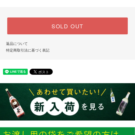
SOLD OUT
返品について
特定商取引法に基づく表記