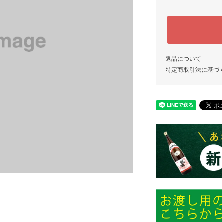
返品について
特定商取引法に基づ