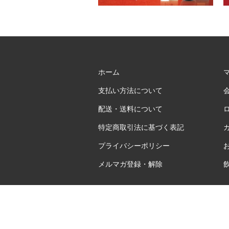
ホーム
支払い方法について
配送・送料について
特定商取引法に基づく表記
プライバシーポリシー
メルマガ登録・解除