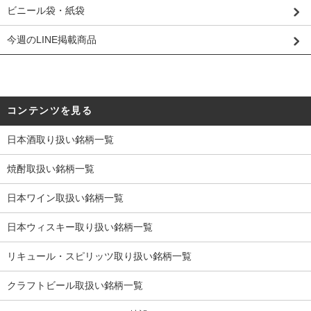
ビニール袋・紙袋
今週のLINE掲載商品
コンテンツを見る
日本酒取り扱い銘柄一覧
焼酎取扱い銘柄一覧
日本ワイン取扱い銘柄一覧
日本ウィスキー取り扱い銘柄一覧
リキュール・スピリッツ取り扱い銘柄一覧
クラフトビール取扱い銘柄一覧