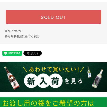
SOLD OUT
返品について
特定商取引法に基づく表記