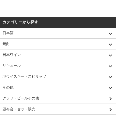
カテゴリーから探す
日本酒
焼酎
日本ワイン
リキュール
地ウイスキー・スピリッツ
その他
クラフトビールその他
頒布会・セット販売