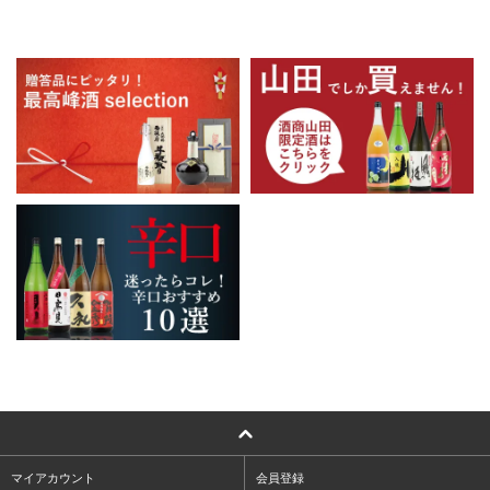
マイアカウント
会員登録