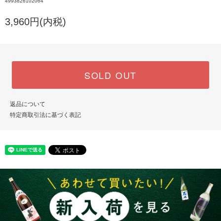
4993826102064
3,960円(内税)
SOLD OUT
返品について
特定商取引法に基づく表記