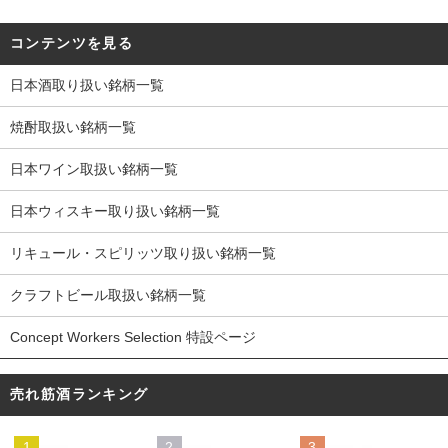
コンテンツを見る
日本酒取り扱い銘柄一覧
焼酎取扱い銘柄一覧
日本ワイン取扱い銘柄一覧
日本ウィスキー取り扱い銘柄一覧
リキュール・スピリッツ取り扱い銘柄一覧
クラフトビール取扱い銘柄一覧
Concept Workers Selection 特設ページ
売れ筋酒ランキング
1
2
3