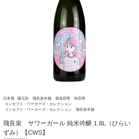
日本酒
蔵元別
飛良泉本舗
都道府県
秋田県
コンセプト・ワーカーズ・セレクション
コンセプト・ワーカーズ・セレクション
飛良泉本舗
飛良泉 サワーガール 純米吟醸 1.8L（ひらい
ずみ）【CWS】