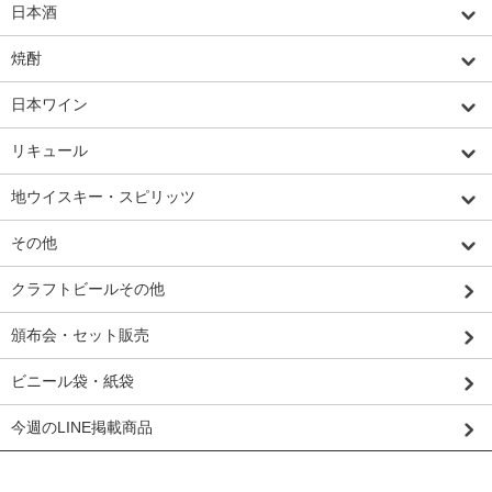
日本酒
焼酎
日本ワイン
リキュール
地ウイスキー・スピリッツ
その他
クラフトビールその他
頒布会・セット販売
ビニール袋・紙袋
今週のLINE掲載商品