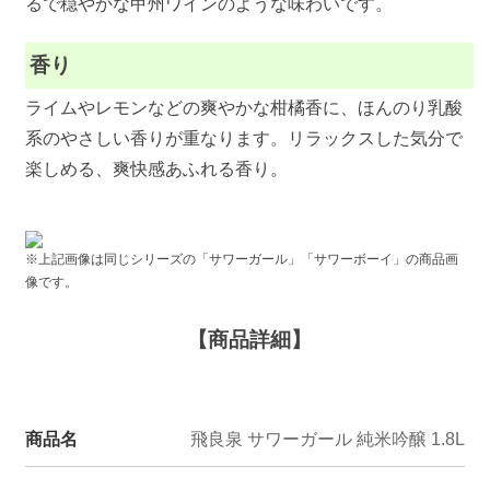
るで穏やかな甲州ワインのような味わいです。
香り
ライムやレモンなどの爽やかな柑橘香に、ほんのり乳酸
系のやさしい香りが重なります。リラックスした気分で
楽しめる、爽快感あふれる香り。
※上記画像は同じシリーズの「サワーガール」「サワーボーイ」の商品画
像です。
【商品詳細】
商品名
飛良泉 サワーガール 純米吟醸 1.8L