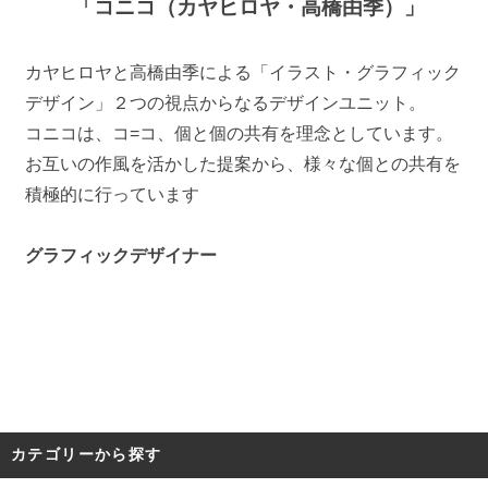
「コニコ（カヤヒロヤ・高橋由季）」
カヤヒロヤと高橋由季による「イラスト・グラフィック
デザイン」２つの視点からなるデザインユニット。
コニコは、コ=コ、個と個の共有を理念としています。
お互いの作風を活かした提案から、様々な個との共有を
積極的に行っています
グラフィックデザイナー
カテゴリーから探す