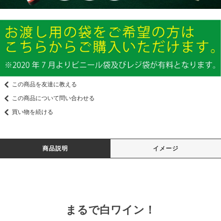
この商品を友達に教える
この商品について問い合わせる
買い物を続ける
商品説明
イメージ
まるで白ワイン！