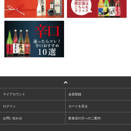
マイアカウント
会員登録
ログイン
カートを見る
お問い合わせ
飲食店の方へのご案内