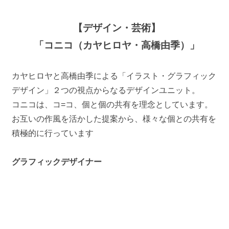
【デザイン・芸術】
「コニコ（カヤヒロヤ・高橋由季）」
カヤヒロヤと高橋由季による「イラスト・グラフィック
デザイン」２つの視点からなるデザインユニット。
コニコは、コ=コ、個と個の共有を理念としています。
お互いの作風を活かした提案から、様々な個との共有を
積極的に行っています
グラフィックデザイナー