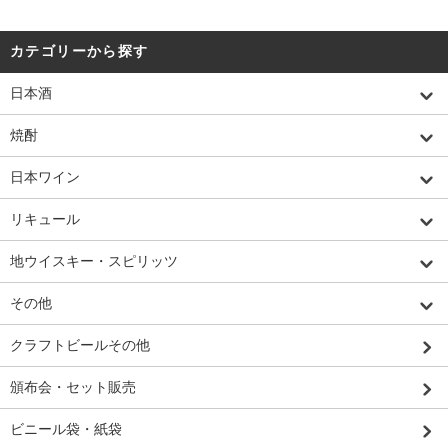
カテゴリーから探す
日本酒
焼酎
日本ワイン
リキュール
地ウイスキー・スピリッツ
その他
クラフトビールその他
頒布会・セット販売
ビニール袋・紙袋