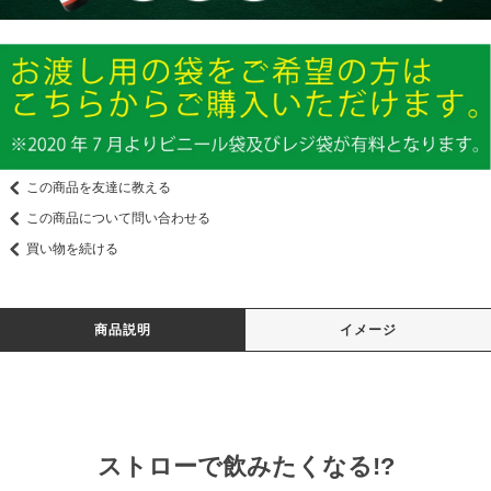
この商品を友達に教える
この商品について問い合わせる
買い物を続ける
商品説明
イメージ
ストローで飲みたくなる!?