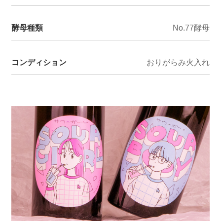
酵母種類
No.77酵母
コンディション
おりがらみ火入れ