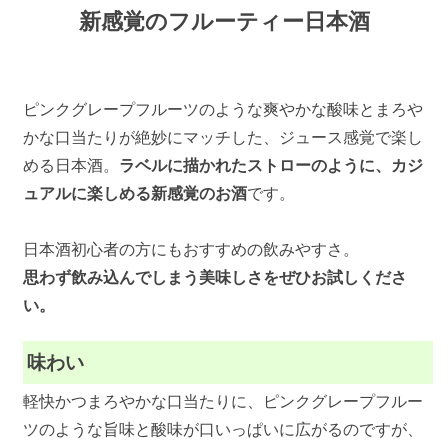
新感覚のフルーティー日本酒
ピンクグレープフルーツのような爽やかな酸味とまろや
かな口当たりが絶妙にマッチした、ジュース感覚で楽し
める日本酒。
ラベルに描かれたストローのように、カジ
ュアルに楽しめる新感覚のお酒
です。
日本酒初心者の方にもおすすめの飲みやすさ。
思わず飲み込んでしまう美味しさをぜひお試しくださ
い。
味わい
軽快かつまろやかな口当たりに、ピンクグレープフルー
ツのような旨味と酸味が口いっぱいに広がるのですが、