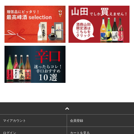
マイアカウント
会員登録
ログイン
カートを見る