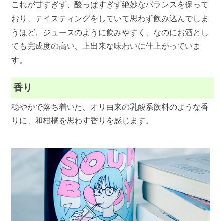
これが甘すぎず、酸っぱすぎず絶妙なバランスを保って
おり、テイスティングをしていて思わず飲み込んでしま
うほど。ジュースのように飲みやすく、なのにお酒とし
ても完成度の高い、上出来な味わいに仕上がっていま
す。
香り
穏やかで落ち着いた、オリ由来の乳酸系飲料のような香
りに、和柑橘を思わす香りを感じます。