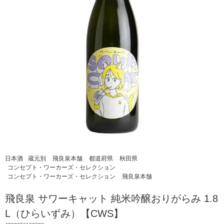
日本酒
蔵元別
飛良泉本舗
都道府県
秋田県
コンセプト・ワーカーズ・セレクション
コンセプト・ワーカーズ・セレクション
飛良泉本舗
飛良泉 サワーキャット 純米吟醸おりがらみ 1.8
L（ひらいずみ）【CWS】