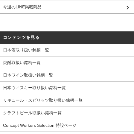
今週のLINE掲載商品
コンテンツを見る
日本酒取り扱い銘柄一覧
焼酎取扱い銘柄一覧
日本ワイン取扱い銘柄一覧
日本ウィスキー取り扱い銘柄一覧
リキュール・スピリッツ取り扱い銘柄一覧
クラフトビール取扱い銘柄一覧
Concept Workers Selection 特設ページ