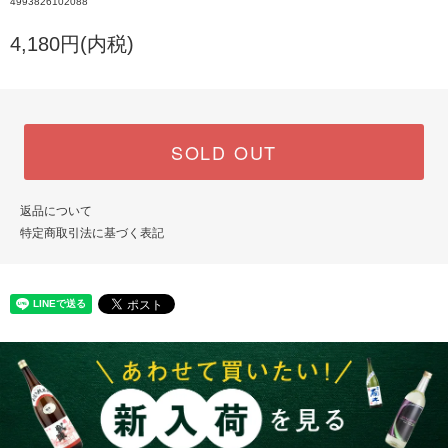
4993826102088
4,180円(内税)
SOLD OUT
返品について
特定商取引法に基づく表記