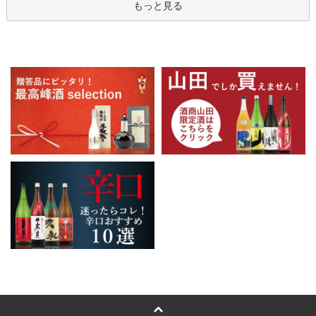
もっと見る