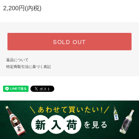
2,200円(内税)
SOLD OUT
返品について
特定商取引法に基づく表記