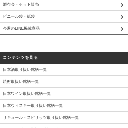
頒布会・セット販売
ビニール袋・紙袋
今週のLINE掲載商品
コンテンツを見る
日本酒取り扱い銘柄一覧
焼酎取扱い銘柄一覧
日本ワイン取扱い銘柄一覧
日本ウィスキー取り扱い銘柄一覧
リキュール・スピリッツ取り扱い銘柄一覧