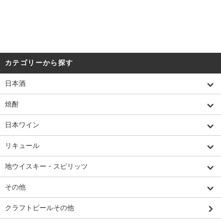
カテゴリーから探す
日本酒
焼酎
日本ワイン
リキュール
地ウイスキー・スピリッツ
その他
クラフトビールその他