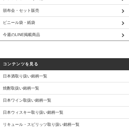
頒布会・セット販売
ビニール袋・紙袋
今週のLINE掲載商品
コンテンツを見る
日本酒取り扱い銘柄一覧
焼酎取扱い銘柄一覧
日本ワイン取扱い銘柄一覧
日本ウィスキー取り扱い銘柄一覧
リキュール・スピリッツ取り扱い銘柄一覧