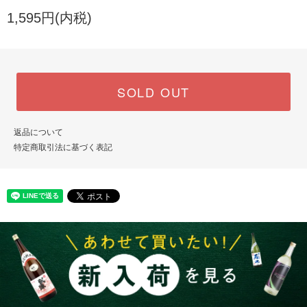
1,595円(内税)
SOLD OUT
返品について
特定商取引法に基づく表記