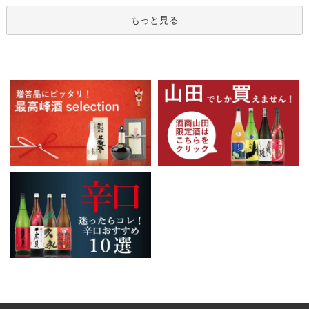
もっと見る