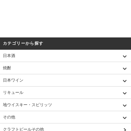
カテゴリーから探す
日本酒
焼酎
日本ワイン
リキュール
地ウイスキー・スピリッツ
その他
クラフトビールその他